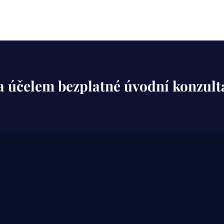
a účelem bezplatné úvodní konzul